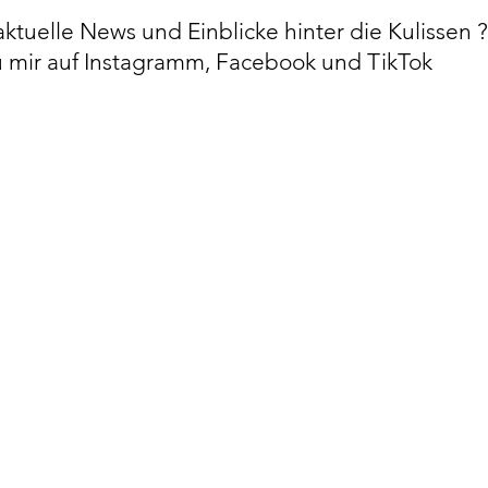
aktuelle News und Einblicke hinter die Kulissen 
mir auf Instagramm, Facebook und TikTok