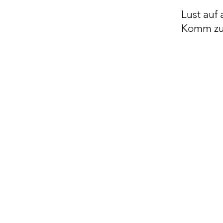
Lust auf 
Komm zu 