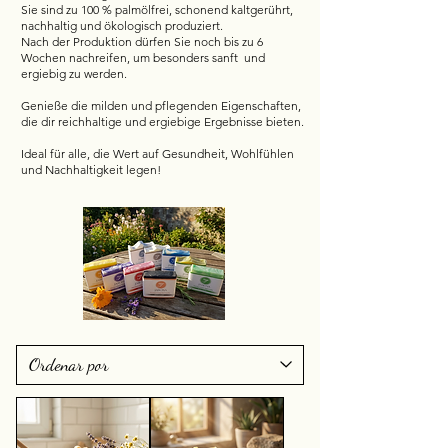
Sie sind zu 100 % palmölfrei, schonend kaltgerührt,
nachhaltig und ökologisch produziert.
Nach der Produktion dürfen Sie noch bis zu 6
Wochen nachreifen, um besonders sanft und
ergiebig zu werden.
Genieße die milden und pflegenden Eigenschaften,
die dir reichhaltige und ergiebige Ergebnisse bieten.
Ideal für alle, die Wert auf Gesundheit, Wohlfühlen
und Nachhaltigkeit legen!