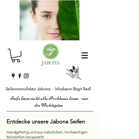
Seifenmanufaktur Jabona - Inhaberin Birgit Redl
Seife kann nicht alle Probleme lösen - nur
die Wichtigsten
Entdecke unsere Jabona Seifen
Handgefertig und aus natürlichen, hochwertigen
Rohstoffen hergestellt.