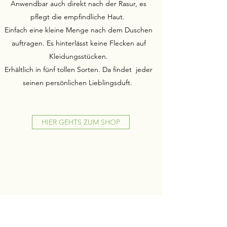
Anwendbar auch direkt nach der Rasur, es
pflegt die empfindliche Haut.
Einfach eine kleine Menge nach dem Duschen
auftragen. Es hinterlässt keine Flecken auf
Kleidungsstücken.
Erhältlich in fünf tollen Sorten. Da findet jeder
seinen persönlichen Lieblingsduft.
HIER GEHTS ZUM SHOP