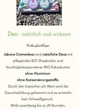
Deo -
natürlich und wirksam
Verkaufsschlager
Jabona Cremedeos
sind
natürliche Deos
mit
pflegender BIO Sheabutter und
feuchtigkeitsspendener BIO Kakaobutter
ohne Aluminium
ohne Konservierungsstoffe.
Durch den basischen ph-Wert wird die
Geruchsbildung gehemmt und es entsteht
kein Schweißgeruch.
Wirkt zuverlässig bis zu 24 Stunden.