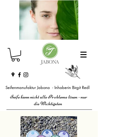
Seifenmanufaktur Jabona - Inhaberin Birgit Redl
Seife kann nicht alle Probleme lösen - nur
die Wichtigsten