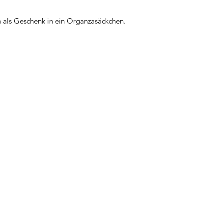
h als Geschenk in ein Organzasäckchen.