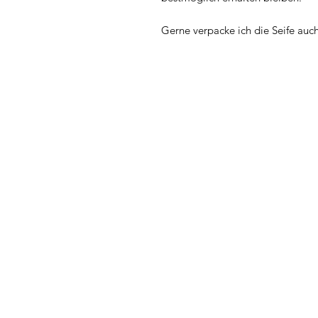
Gerne verpacke ich die Seife auc