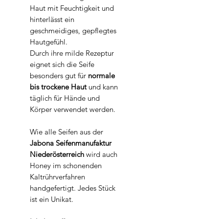
Haut mit Feuchtigkeit und
hinterlässt ein
geschmeidiges, gepflegtes
Hautgefühl.
Durch ihre milde Rezeptur
eignet sich die Seife
besonders gut für
normale
bis trockene Haut
und kann
täglich für Hände und
Körper verwendet werden.
Wie alle Seifen aus der
Jabona Seifenmanufaktur
Niederösterreich
wird auch
Honey im schonenden
Kaltrührverfahren
handgefertigt. Jedes Stück
ist ein Unikat.