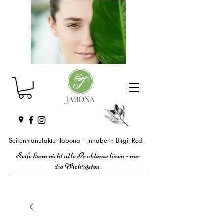
Seifenmanufaktur Jabona - Inhaberin Birgit Redl
Seife kann nicht alle Probleme lösen - nur
die Wichtigsten