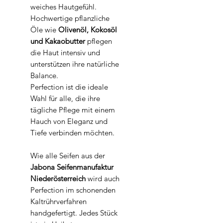
weiches Hautgefühl.
Hochwertige pflanzliche
Öle wie
Olivenöl, Kokosöl
und Kakaobutter
pflegen
die Haut intensiv und
unterstützen ihre natürliche
Balance.
Perfection ist die ideale
Wahl für alle, die ihre
tägliche Pflege mit einem
Hauch von Eleganz und
Tiefe verbinden möchten.
Wie alle Seifen aus der
Jabona Seifenmanufaktur
Niederösterreich
wird auch
Perfection im schonenden
Kaltrührverfahren
handgefertigt. Jedes Stück