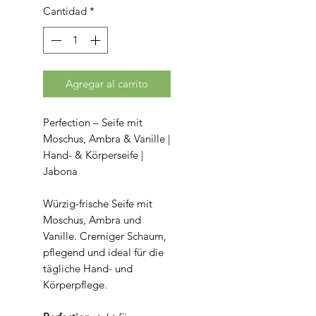
Cantidad
*
Agregar al carrito
Perfection – Seife mit
Moschus, Ambra & Vanille |
Hand- & Körperseife |
Jabona
Würzig-frische Seife mit
Moschus, Ambra und
Vanille. Cremiger Schaum,
pflegend und ideal für die
tägliche Hand- und
Körperpflege.