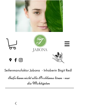
Seifenmanufaktur Jabona - Inhaberin Birgit Redl
Seife kann nicht alle Probleme lösen - nur
die Wichtigsten