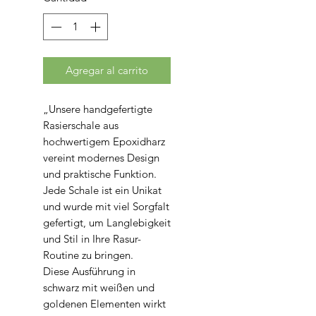
Agregar al carrito
„Unsere handgefertigte
Rasierschale aus
hochwertigem Epoxidharz
vereint modernes Design
und praktische Funktion.
Jede Schale ist ein Unikat
und wurde mit viel Sorgfalt
gefertigt, um Langlebigkeit
und Stil in Ihre Rasur-
Routine zu bringen.
Diese Ausführung in
schwarz mit weißen und
goldenen Elementen wirkt