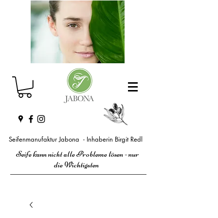
Seifenmanufaktur Jabona - Inhaberin Birgit Redl
Seife kann nicht alle Probleme lösen - nur
die Wichtigsten