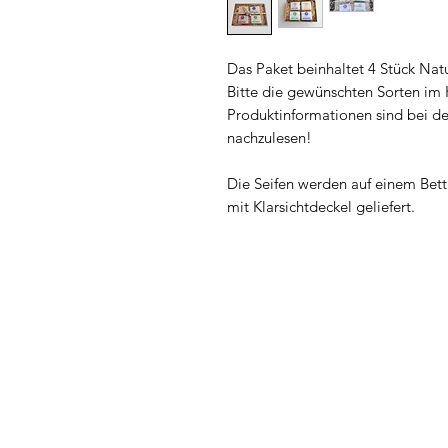
Das Paket beinhaltet 4 Stück Nat
Bitte die gewünschten Sorten im 
Produktinformationen sind bei de
nachzulesen!
Die Seifen werden auf einem Bet
mit Klarsichtdeckel geliefert.