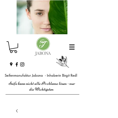
Seifenmanufaktur Jabona - Inhaberin Birgit Redl
Seife kann nicht alle Probleme lösen - nur
die Wichtigsten