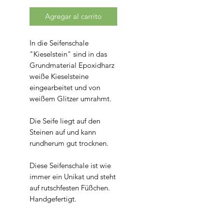
Agregar al carrito
In die Seifenschale
"Kieselstein" sind in das
Grundmaterial Epoxidharz
weiße Kieselsteine
eingearbeitet und von
weißem Glitzer umrahmt.
Die Seife liegt auf den
Steinen auf und kann
rundherum gut trocknen.
Diese Seifenschale ist wie
immer ein Unikat und steht
auf rutschfesten Füßchen.
Handgefertigt.