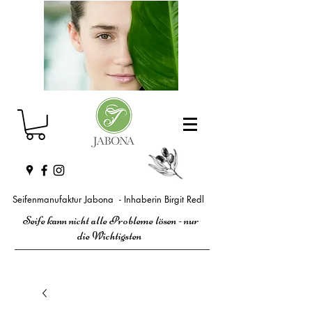
Seifenmanufaktur Jabona - Inhaberin Birgit Redl
Seife kann nicht alle Probleme lösen - nur
die Wichtigsten