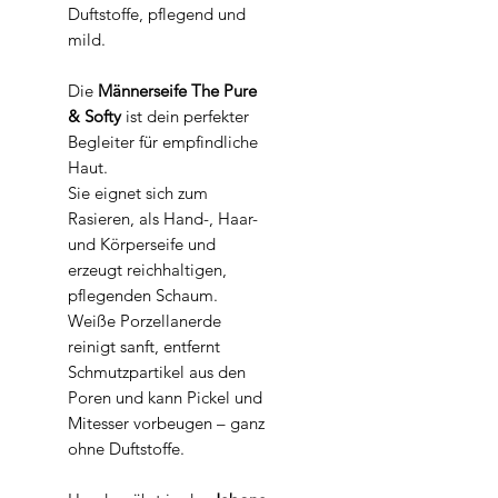
Duftstoffe, pflegend und
mild.
Die
Männerseife The Pure
& Softy
ist dein perfekter
Begleiter für empfindliche
Haut.
Sie eignet sich zum
Rasieren, als Hand-, Haar-
und Körperseife und
erzeugt reichhaltigen,
pflegenden Schaum.
Weiße Porzellanerde
reinigt sanft, entfernt
Schmutzpartikel aus den
Poren und kann Pickel und
Mitesser vorbeugen – ganz
ohne Duftstoffe.