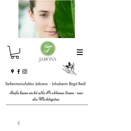
Seifenmanufaktur Jabona - Inhaberin Birgit Redl
Seife kann nicht alle Probleme lösen - nur
die Wichtigsten