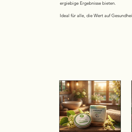
ergiebige Ergebnisse bieten.
Ideal für alle, die Wert auf Gesundh