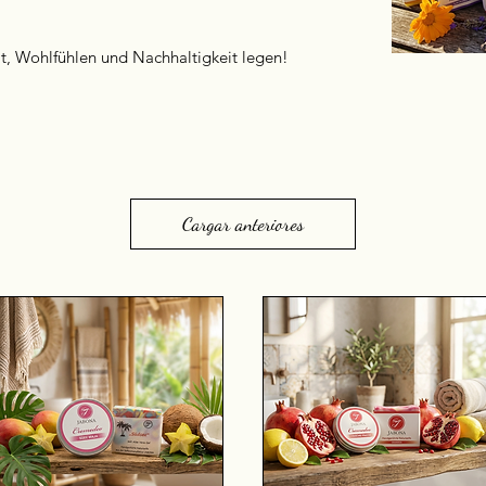
eit, Wohlfühlen und Nachhaltigkeit legen!
Cargar anteriores